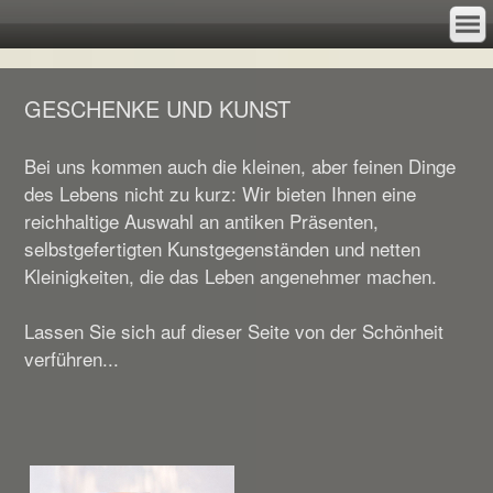
GESCHENKE UND KUNST
Bei uns kommen auch die kleinen, aber feinen Dinge
des Lebens nicht zu kurz: Wir bieten Ihnen eine
reichhaltige Auswahl an antiken Präsenten,
selbstgefertigten Kunstgegenständen und netten
Kleinigkeiten, die das Leben angenehmer machen.
Lassen Sie sich auf dieser Seite von der Schönheit
verführen...